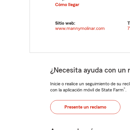
Cómo llegar
Sitio web:
T
www.mannymolinar.com
7
¿Necesita ayuda con un 
Inicie o realice un seguimiento de su rec
®
con la aplicación móvil de State Farm
.
Presente un reclamo