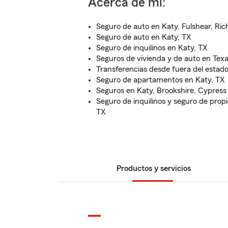
Acerca de mí:
Seguro de auto en Katy, Fulshear, Ri
Seguro de auto en Katy, TX
Seguro de inquilinos en Katy, TX
Seguros de vivienda y de auto en Tex
Transferencias desde fuera del estad
Seguro de apartamentos en Katy, TX
Seguros en Katy, Brookshire, Cypress
Seguro de inquilinos y seguro de propi
TX
Productos y servicios